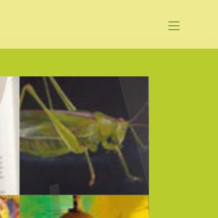
Website-
Menü
anzeigen