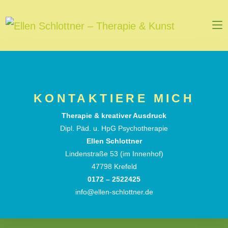
KONTAKTIERE MICH
Therapie & kreativer Ausdruck
Dipl. Päd. u. HpG Psychotherapie
Ellen Schlottner
Lindenstraße 53 (im Innenhof)
47798 Krefeld
0172 – 2522425
info@ellen-schlottner.de