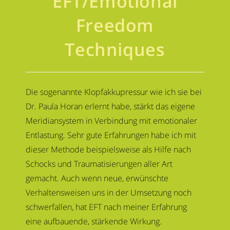
EFT/Emotional
Freedom
Techniques
Die sogenannte Klopfakkupressur wie ich sie bei
Dr. Paula Horan erlernt habe, stärkt das eigene
Meridiansystem in Verbindung mit emotionaler
Entlastung. Sehr gute Erfahrungen habe ich mit
dieser Methode beispielsweise als Hilfe nach
Schocks und Traumatisierungen aller Art
gemacht. Auch wenn neue, erwünschte
Verhaltensweisen uns in der Umsetzung noch
schwerfallen, hat EFT nach meiner Erfahrung
eine aufbauende, stärkende Wirkung.