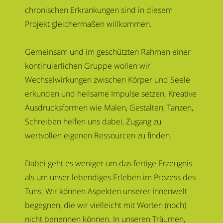
chronischen Erkrankungen sind in diesem
Projekt gleichermaßen willkommen.
Gemeinsam und im geschützten Rahmen einer
kontinuierlichen Gruppe wollen wir
Wechselwirkungen zwischen Körper und Seele
erkunden und heilsame Impulse setzen. Kreative
Ausdrucksformen wie Malen, Gestalten, Tanzen,
Schreiben helfen uns dabei, Zugang zu
wertvollen eigenen Ressourcen zu finden.
Dabei geht es weniger um das fertige Erzeugnis
als um unser lebendiges Erleben im Prozess des
Tuns. Wir können Aspekten unserer Innenwelt
begegnen, die wir vielleicht mit Worten (noch)
nicht benennen können. In unseren Träumen,