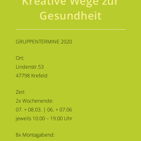
Kreative Wege zur
Gesundheit
GRUPPENTERMINE 2020
Ort:
Lindenstr.53
47798 Krefeld
Zeit:
2x Wochenende:
07. + 08.03. | 06. + 07.06
jeweils 10.00 – 19.00 Uhr
8x Montagabend: