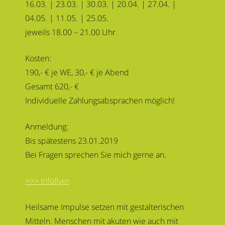
16.03. | 23.03. | 30.03. | 20.04. | 27.04. |
04.05. | 11.05. | 25.05.
jeweils 18.00 – 21.00 Uhr
Kosten:
190,- € je WE, 30,- € je Abend
Gesamt 620,- €
Individuelle Zahlungsabsprachen möglich!
Anmeldung:
Bis spätestens 23.01.2019
Bei Fragen sprechen Sie mich gerne an.
>>> Infoflyer
Heilsame Impulse setzen mit gestalterischen
Mitteln. Menschen mit akuten wie auch mit