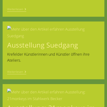
Ausstellung
Weiterlesen
„Erfahrung
&
Erweiterung“
Ausstellung Suedgang
Krefelder Künstlerinnen und Künstler öffnen ihre
Ateliers.
Ausstellung
Weiterlesen
Suedgang